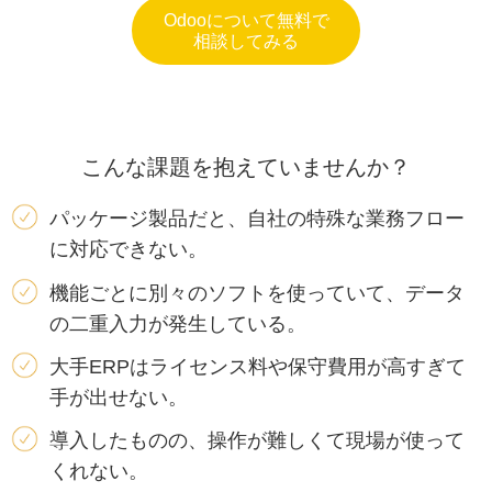
Odooについて無料で
相談してみる
こんな課題を抱えていませんか？
パッケージ製品だと、自社の特殊な業務フロー
に対応できない。
機能ごとに別々のソフトを使っていて、データ
の二重入力が発生している。
大手ERPはライセンス料や保守費用が高すぎて
手が出せない。
導入したものの、操作が難しくて現場が使って
くれない。