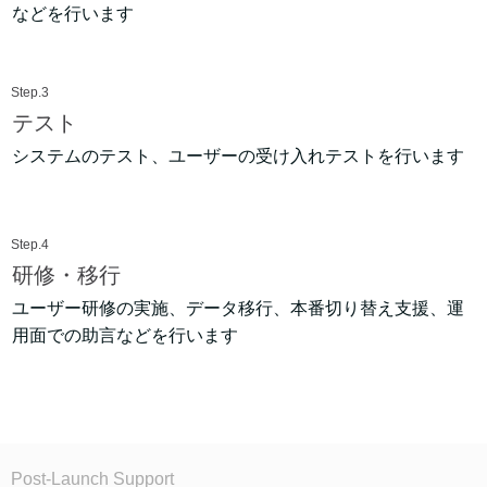
などを行います
Step.3
テスト
システムのテスト、ユーザーの受け入れテストを行います
Step.4
研修・移行
ユーザー研修の実施、データ移行、本番切り替え支援、運
用面での助言などを行います
Post-Launch Support