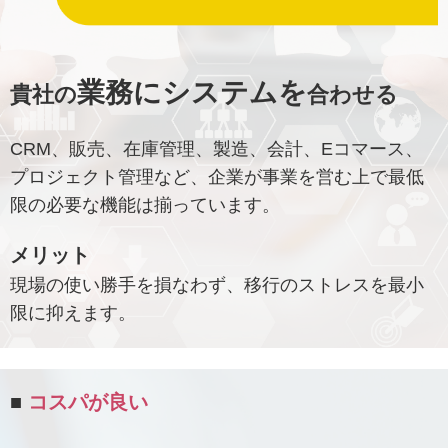
業務にシステムを
貴社の
合わせる
CRM、販売、在庫管理、製造、会計、Eコマース、
プロジェクト管理など、企業が事業を営む上で最低
限の必要な機能は揃っています。
メリット
現場の使い勝手を損なわず、移行のストレスを最小
限に抑えます。
■
コスパが良い