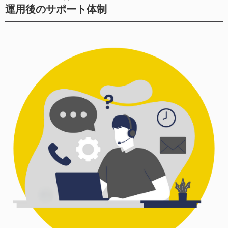
運用後のサポート体制