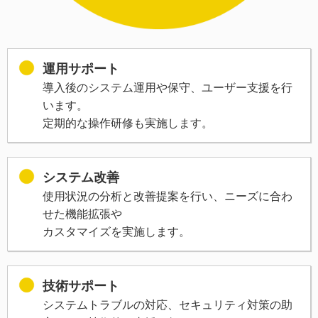
運用サポート
導入後のシステム運用や保守、ユーザー支援を行
います。
定期的な操作研修も実施します。
システム改善
使用状況の分析と改善提案を行い、ニーズに合わ
せた機能拡張や
カスタマイズを実施します。
技術サポート
システムトラブルの対応、セキュリティ対策の助