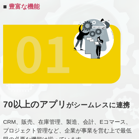
■
豊富な機能
70以上のアプリ
がシームレスに連携
CRM、販売、在庫管理、製造、会計、Eコマース、
プロジェクト管理など、企業が事業を営む上で最低