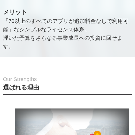
メリット
「70以上のすべてのアプリが追加料金なしで利用可
能」なシンプルなライセンス体系。
浮いた予算をさらなる事業成長への投資に回せま
す。
Our Strengths
選ばれる理由