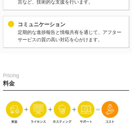
言など、技術的な支援を行います。
コミュニケーション
定期的な進捗報告と情報共有を通じて、アフター
サービスの質の高い対応を心がけます。
Pricing
料金