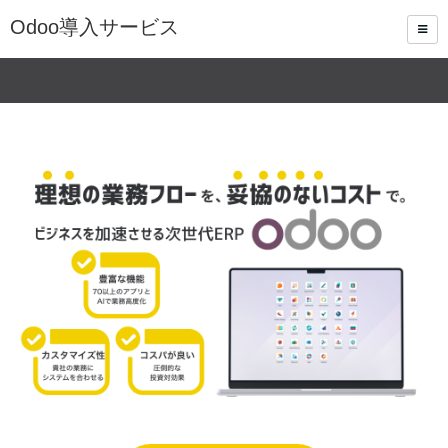
Odoo導入サービス