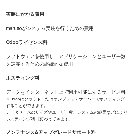
実装にかかる費用
maruttoがシステム実装を行うための費用
Odooライセンス料
ソフトウェアを使用し、アプリケーションとユーザー数
を定義するための継続的な費用
ホスティング料
データをインターネット上で利用可能にするサービス料
※Odooはクラウドまたはオンプレミスサーバーでホスティング
することができます。
データベースのサイズやユーザー数、システムの範囲などにより
ホスティング料は変わってきます。
メンテナンス&アップグレードサポート料