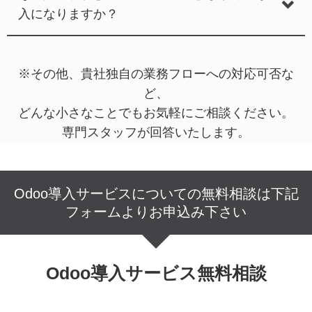
入になりますか？
※その他、貴社独自の業務フローへの対応可否な
ど、
どんな小さなことでもお気軽にご相談ください。
専門スタッフが回答いたします。
Odoo導入サービスについての無料相談は下記
フォームよりお申込み下さい