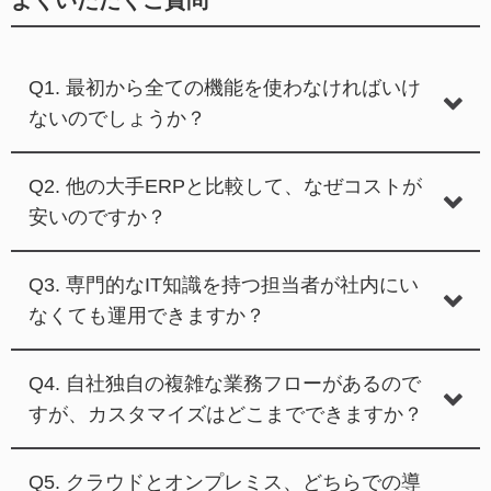
Q1. 最初から全ての機能を使わなければいけ
ないのでしょうか？
Q2. 他の大手ERPと比較して、なぜコストが
安いのですか？
Q3. 専門的なIT知識を持つ担当者が社内にい
なくても運用できますか？
Q4. 自社独自の複雑な業務フローがあるので
すが、カスタマイズはどこまでできますか？
Q5. クラウドとオンプレミス、どちらでの導