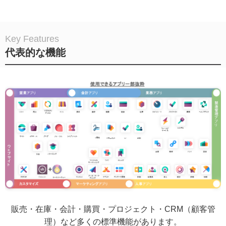
Key Features
代表的な機能
販売・在庫・会計・購買・プロジェクト・CRM（顧客管
理）など多くの標準機能があります。